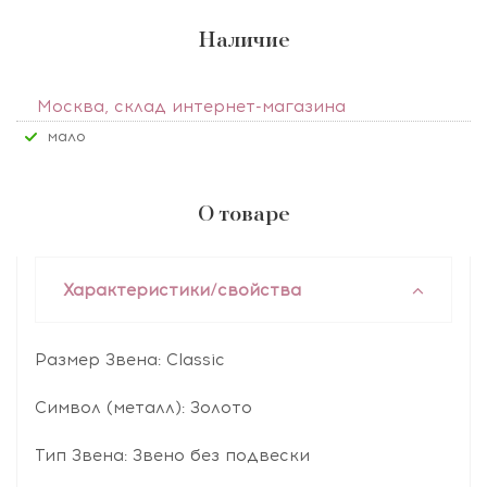
Наличие
Москва, склад интернет-магазина
Мало
О товаре
Характеристики/свойства
Размер Звена: Classic
Символ (металл): Золото
Тип Звена: Звено без подвески