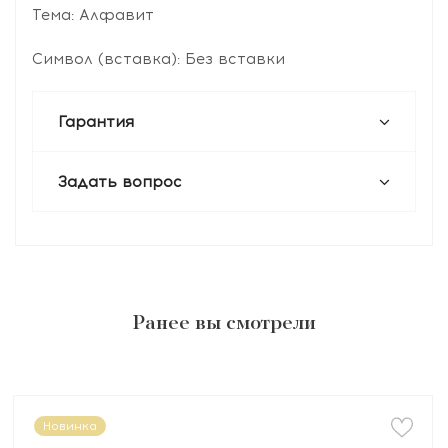
Тема: Алфавит
Символ (вставка): Без вставки
Гарантия
Задать вопрос
Ранее вы смотрели
Новинка