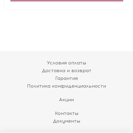
Условия оплаты
Доставка и возврат
Гарантия
Политика конфиденциальности
Акции
Контакты
Документы