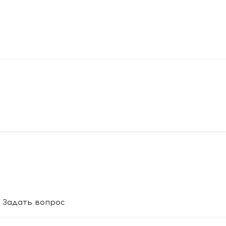
Задать вопрос