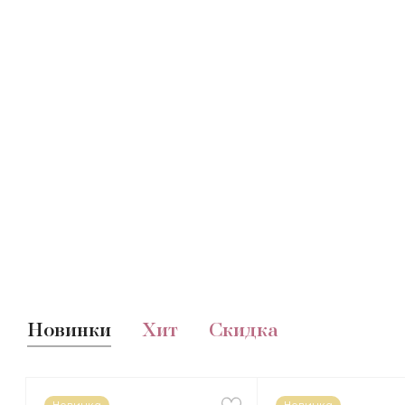
Новинки
Хит
Скидка