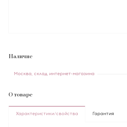
Наличие
Москва, склад интернет-магазина
О товаре
Характеристики/свойства
Гарантия