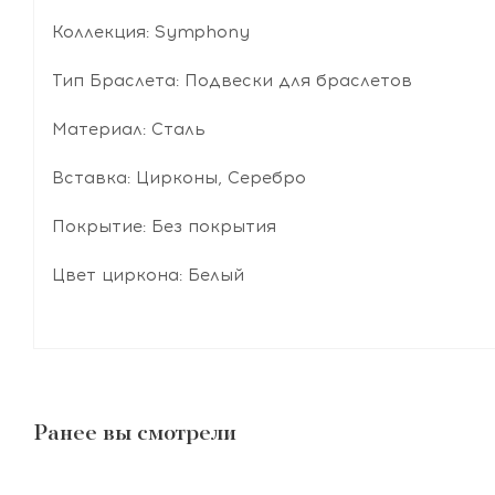
Коллекция: Symphony
Тип Браслета: Подвески для браслетов
Материал: Сталь
Вставка: Цирконы, Серебро
Покрытие: Без покрытия
Цвет циркона: Белый
Ранее вы смотрели