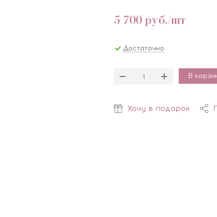
5 700
руб.
/шт
Достаточно
В корзи
Хочу в подарок