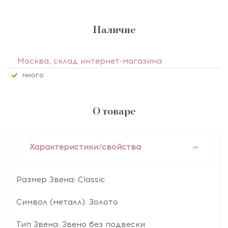
Наличие
Москва, склад интернет-магазина
Много
О товаре
Характеристики/свойства
Размер Звена: Classic
Символ (металл): Золото
Тип Звена: Звено без подвески