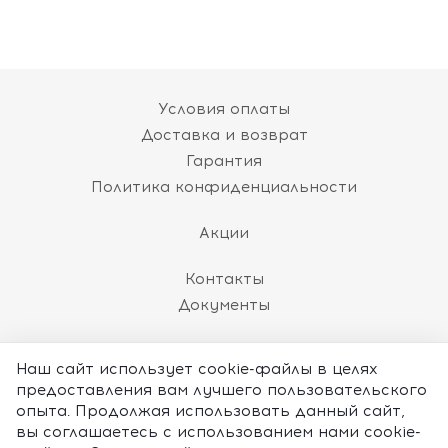
Условия оплаты
Доставка и возврат
Гарантия
Политика конфиденциальности
Акции
Контакты
Документы
8 (800) 101-60-86
Наш сайт использует cookie-файлы в целях
(пн-пт 10:00 до 18:00 МСК)
предоставления вам лучшего пользовательского
ЗАКАЗАТЬ ЗВОНОК
опыта. Продолжая использовать данный сайт,
вы соглашаетесь с использованием нами cookie-