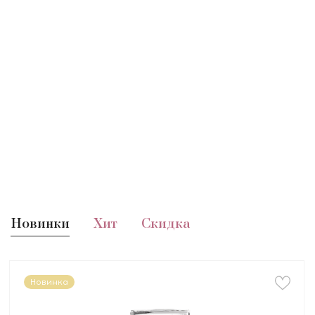
Новинки
Хит
Скидка
Новинка