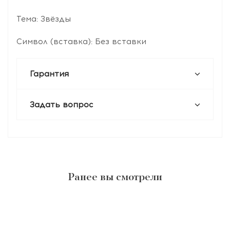
Тема: Звёзды
Символ (вставка): Без вставки
Гарантия
Задать вопрос
Ранее вы смотрели